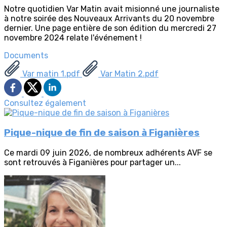
Notre quotidien Var Matin avait misionné une journaliste
à notre soirée des Nouveaux Arrivants du 20 novembre
dernier. Une page entière de son édition du mercredi 27
novembre 2024 relate l'événement !
Documents
Var matin 1.pdf
Var Matin 2.pdf
Consultez également
Pique-nique de fin de saison à Figanières
Ce mardi 09 juin 2026, de nombreux adhérents AVF se
sont retrouvés à Figanières pour partager un...