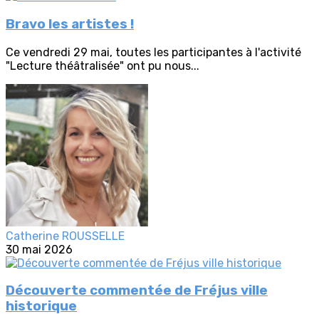
Bravo les artistes !
Ce vendredi 29 mai, toutes les participantes à l'activité
"Lecture théâtralisée" ont pu nous...
Catherine ROUSSELLE
30 mai 2026
Découverte commentée de Fréjus ville
historique