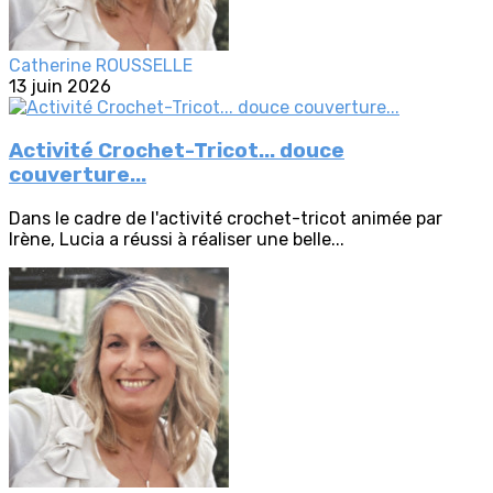
Catherine ROUSSELLE
13 juin 2026
Activité Crochet-Tricot... douce
couverture...
Dans le cadre de l'activité crochet-tricot animée par
Irène, Lucia a réussi à réaliser une belle...