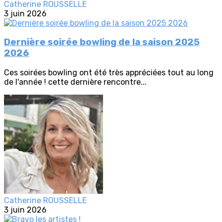
Catherine ROUSSELLE
3 juin 2026
Dernière soirée bowling de la saison 2025
2026
Ces soirées bowling ont été très appréciées tout au long
de l'année ! cette dernière rencontre...
Catherine ROUSSELLE
3 juin 2026