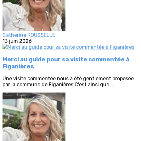
Catherine ROUSSELLE
13 juin 2026
Merci au guide pour sa visite commentée à
Figanières
Une visite commentée nous a été gentiement proposée
par la commune de Figanières.C'est ainsi que...