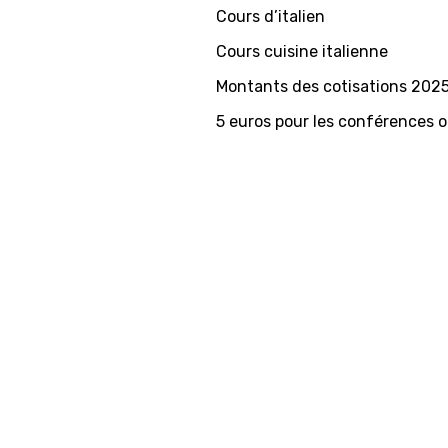
Cours d’italien 0
Cours cuisine italienn
Montants des cotisations 2025
5 euros pour les conférences