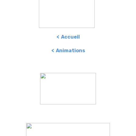
< Accueil
< Animations