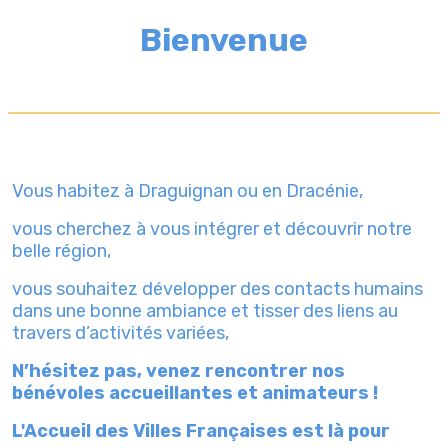
Bienvenue
Vous habitez à Draguignan ou en Dracénie,
vous cherchez à vous intégrer et découvrir notre
belle région,
vous souhaitez développer
des contacts humains
dans une bonne ambiance et tisser des liens au
travers d’activités variées,
N’hésitez pas, venez rencontrer nos
bénévoles accueillantes et animateurs !
L'Accueil des Villes Françaises est là pour