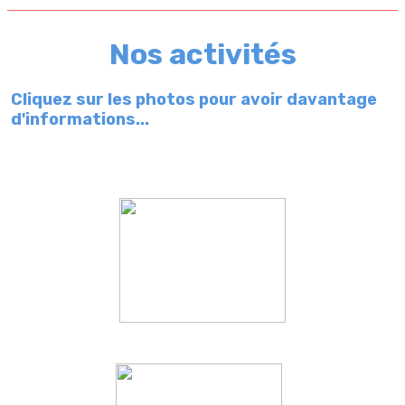
Nos activités
Cliquez sur les photos pour avoir davantage
d'informations...