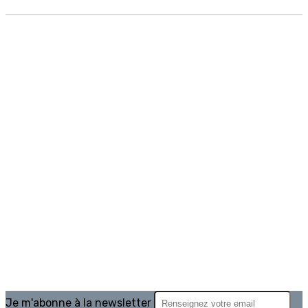
Je m'abonne à la newsletter