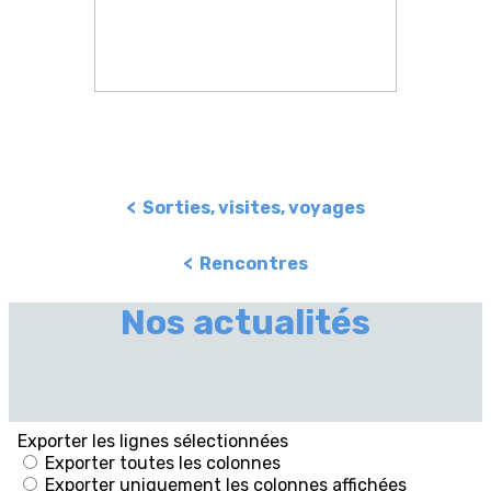
< Sorties, visites, voyages
< Rencontres
Nos actualités