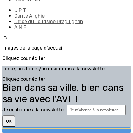
U P T
Dante Alighieri
Office du Tourisme Draguignan
A M F
?>
Images de la page d'accueil
Cliquez pour éditer
Texte, bouton et/ou inscription à la newsletter
Cliquez pour éditer
Bien dans sa ville, bien dans
sa vie avec l'AVF !
Je m'abonne à la newsletter
OK