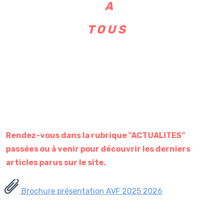
A
T O U S
Rendez-vous dans la rubrique "ACTUALITES"
passées ou à venir pour découvrir les derniers
articles parus sur le site.
Brochure présentation AVF 2025 2026