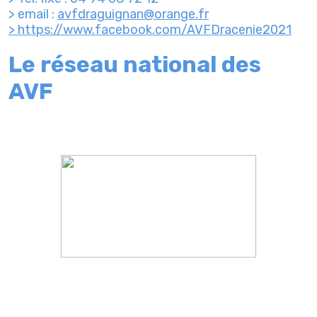
> email :
avfdraguignan@orange.fr
> https://www.facebook.com/AVFDracenie2021
Le réseau national des
AVF