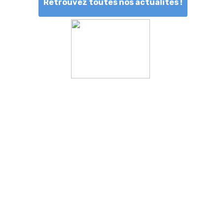
Retrouvez toutes nos actualités !