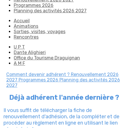
Programmes 2026
Planning des activités 2026 2027
Accueil
Animations
Sorties, visites, voyages
Rencontres
U P T
Dante Alighieri
Office du Tourisme Draguignan
A M F
Comment devenir adhérent ?
Renouvellement 2026
2027
Programmes 2026
Planning des activités 2026
2027
Déjà adhérent l'année dernière ?
Il vous suffit de télécharger la fiche de
renouvellement d'adhésion, de la compléter et de
procéder au règlement en ligne en utilisant le lien