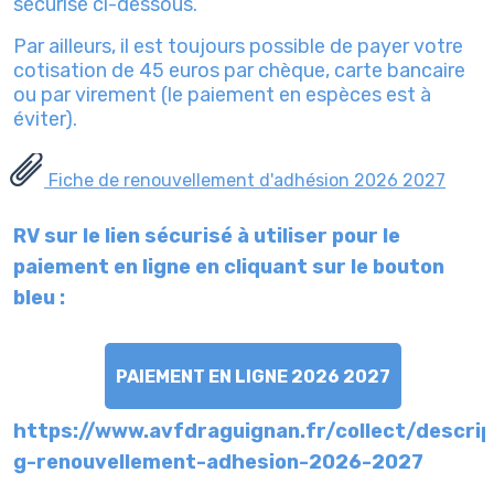
sécurisé ci-dessous.
Par ailleurs, il est toujours possible de payer votre
cotisation de 45 euros par chèque, carte bancaire
ou par virement (le paiement en espèces est à
éviter).
Fiche de renouvellement d'adhésion 2026 2027
RV sur le lien sécurisé à utiliser pour le
paiement en ligne en cliquant sur le bouton
bleu :
PAIEMENT EN LIGNE 2026 2027
https://www.avfdraguignan.fr/collect/descri
g-renouvellement-adhesion-2026-2027