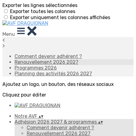
Exporter les lignes sélectionnées
Exporter toutes les colonnes
Exporter uniquement les colonnes affichées
Menu
<
>
Comment devenir adhérent ?
Renouvellement 2026 2027
Programmes 2026
Planning des activités 2026 2027
Ajoutez un logo, un bouton, des réseaux sociaux
Cliquez pour éditer
Notre AVF
▴
▾
Adhésion 2026 2027 & programmes
▴
▾
Comment devenir adhérent ?
Renouvellement 2026 2027