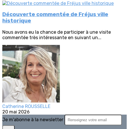
Découverte commentée de Fréjus ville
historique
Nous avons eu la chance de participer à une visite
commentée très intéressante en suivant un...
Catherine ROUSSELLE
20 mai 2026
Je m'abonne à la newsletter