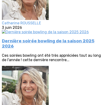
Catherine ROUSSELLE
3 juin 2026
Dernière soirée bowling de la saison 2025
2026
Ces soirées bowling ont été très appréciées tout au long
de l'année ! cette dernière rencontre...