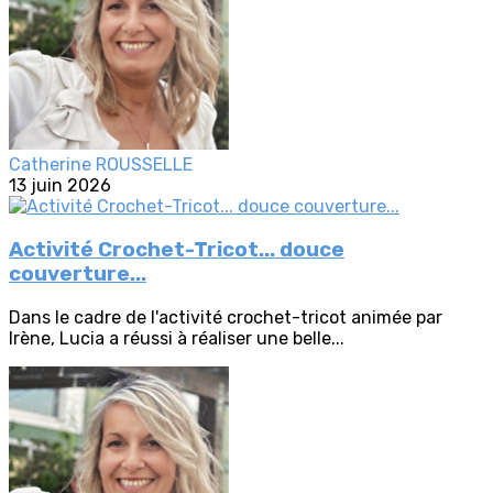
Catherine ROUSSELLE
13 juin 2026
Activité Crochet-Tricot... douce
couverture...
Dans le cadre de l'activité crochet-tricot animée par
Irène, Lucia a réussi à réaliser une belle...