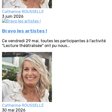
Catherine ROUSSELLE
3 juin 2026
Bravo les artistes !
Ce vendredi 29 mai, toutes les participantes à l'activité
"Lecture théâtralisée" ont pu nous...
Catherine ROUSSELLE
30 mai 2026