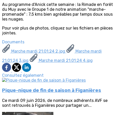
Au programme d'Anick cette semaine : la Rimade en forêt
du Muy avec le Groupe 1 de notre animation "marche-
promenade" : 7,5 kms bien agréables par temps doux sous
les nuages.
Pour voir plus de photos, cliquez sur les fichiers en pièces
jointes.
Documents
Marche mardi 21:01:24 2.jpg
Marche mardi
21:01:24 3.jpg
Marche mardi 21:01:24 4.jpg
Consultez également
Pique-nique de fin de saison à Figanières
Ce mardi 09 juin 2026, de nombreux adhérents AVF se
sont retrouvés à Figanières pour partager un...