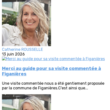
Catherine ROUSSELLE
13 juin 2026
Merci au guide pour sa visite commentée à
Figanières
Une visite commentée nous a été gentiement proposée
par la commune de Figanières.C'est ainsi que...