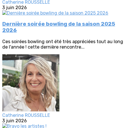
Catherine ROUSSELLE
3 juin 2026
Dernière soirée bowling de la saison 2025
2026
Ces soirées bowling ont été très appréciées tout au long
de l'année ! cette dernière rencontre...
Catherine ROUSSELLE
3 juin 2026