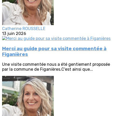
Catherine ROUSSELLE
13 juin 2026
Merci au guide pour sa visite commentée à
Figanières
Une visite commentée nous a été gentiement proposée
par la commune de Figanières.C'est ainsi que...