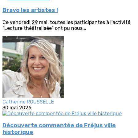
Bravo les artistes !
Ce vendredi 29 mai, toutes les participantes à l'activité
"Lecture théâtralisée" ont pu nous...
Catherine ROUSSELLE
30 mai 2026
Découverte commentée de Fréjus ville
historique