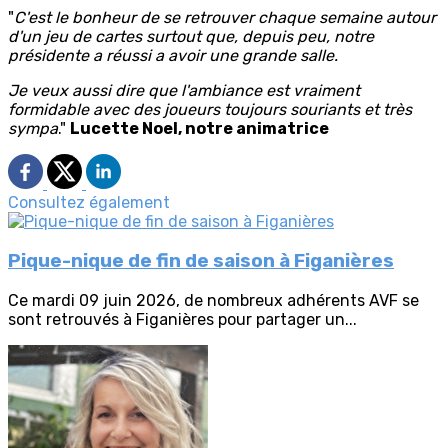
"
C'est le bonheur de se retrouver chaque semaine autour
d'un jeu de cartes surtout que, depuis peu, notre
présidente a réussi a avoir une grande salle.
Je veux aussi dire que l'ambiance est vraiment
formidable avec des joueurs toujours souriants et très
sympa
."
Lucette Noel, notre animatrice
Consultez également
Pique-nique de fin de saison à Figanières
Ce mardi 09 juin 2026, de nombreux adhérents AVF se
sont retrouvés à Figanières pour partager un...