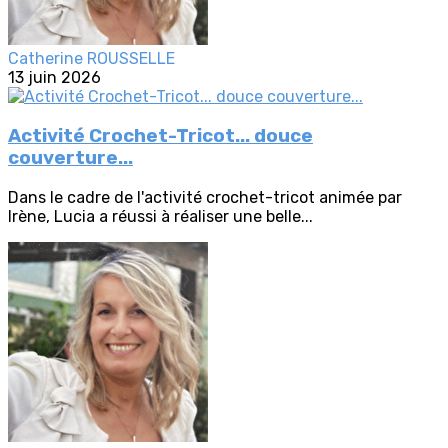
Catherine ROUSSELLE
13 juin 2026
Activité Crochet-Tricot... douce
couverture...
Dans le cadre de l'activité crochet-tricot animée par
Irène, Lucia a réussi à réaliser une belle...