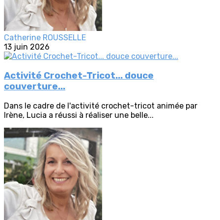
Catherine ROUSSELLE
13 juin 2026
Activité Crochet-Tricot... douce
couverture...
Dans le cadre de l'activité crochet-tricot animée par
Irène, Lucia a réussi à réaliser une belle...