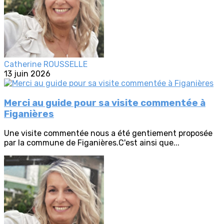
Catherine ROUSSELLE
13 juin 2026
Merci au guide pour sa visite commentée à
Figanières
Une visite commentée nous a été gentiement proposée
par la commune de Figanières.C'est ainsi que...