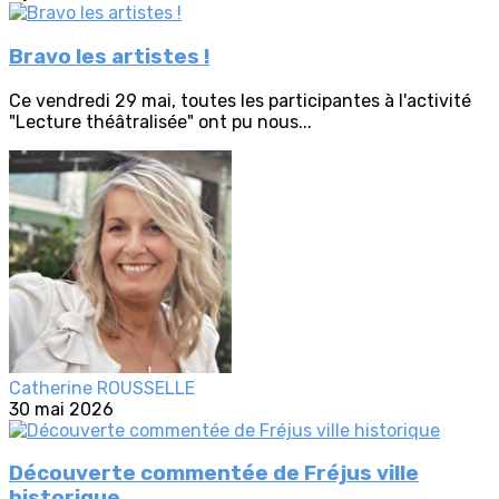
Bravo les artistes !
Ce vendredi 29 mai, toutes les participantes à l'activité
"Lecture théâtralisée" ont pu nous...
Catherine ROUSSELLE
30 mai 2026
Découverte commentée de Fréjus ville
historique