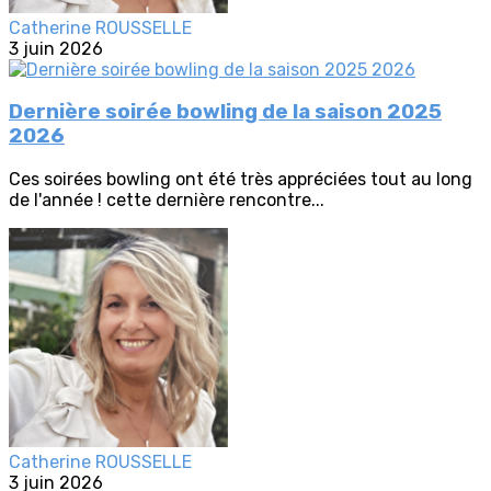
Catherine ROUSSELLE
3 juin 2026
Dernière soirée bowling de la saison 2025
2026
Ces soirées bowling ont été très appréciées tout au long
de l'année ! cette dernière rencontre...
Catherine ROUSSELLE
3 juin 2026