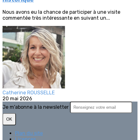
Nous avons eu la chance de participer à une visite
commentée très intéressante en suivant un...
Catherine ROUSSELLE
20 mai 2026
Je m'abonne à la newsletter
OK
Plan du site
Licences