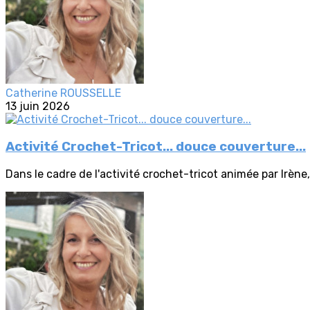
Catherine ROUSSELLE
13 juin 2026
Activité Crochet-Tricot... douce couverture...
Dans le cadre de l'activité crochet-tricot animée par Irène, 