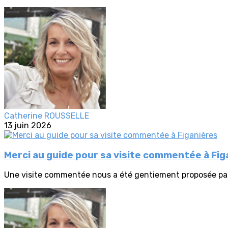
Catherine ROUSSELLE
13 juin 2026
Merci au guide pour sa visite commentée à Fig
Une visite commentée nous a été gentiement proposée par 