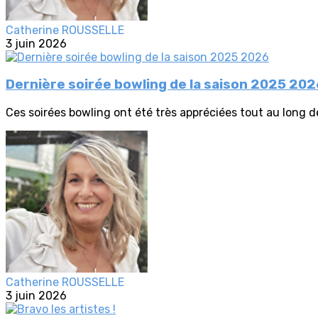
Catherine ROUSSELLE
3 juin 2026
Dernière soirée bowling de la saison 2025 20
Ces soirées bowling ont été très appréciées tout au long de
Catherine ROUSSELLE
3 juin 2026