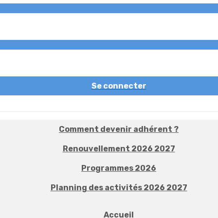
Se connecter
Comment devenir adhérent ?
Renouvellement 2026 2027
Programmes 2026
Planning des activités 2026 2027
Accueil