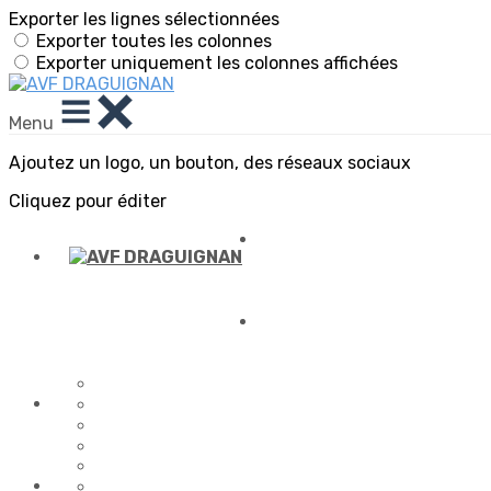
Exporter les lignes sélectionnées
Exporter toutes les colonnes
Exporter uniquement les colonnes affichées
Menu
Ajoutez un logo, un bouton, des réseaux sociaux
Cliquez pour éditer