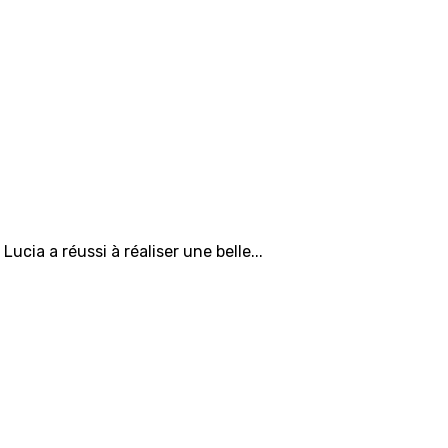
Lucia a réussi à réaliser une belle...