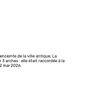
nceinte de la ville antique. La
 arches : elle était raccordée à la
12 mai 2026.