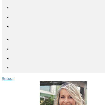
Retour