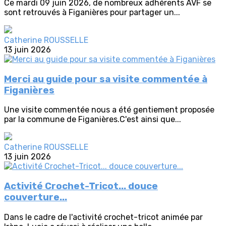
Ce mardi 09 juin 2026, de nombreux adhérents AVF se
sont retrouvés à Figanières pour partager un...
Catherine ROUSSELLE
13 juin 2026
Merci au guide pour sa visite commentée à
Figanières
Une visite commentée nous a été gentiement proposée
par la commune de Figanières.C'est ainsi que...
Catherine ROUSSELLE
13 juin 2026
Activité Crochet-Tricot... douce
couverture...
Dans le cadre de l'activité crochet-tricot animée par