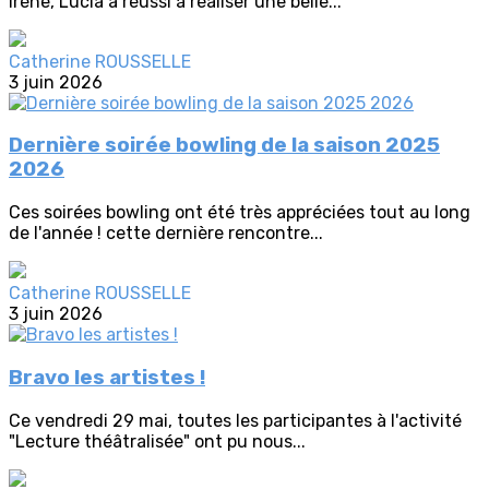
Irène, Lucia a réussi à réaliser une belle...
Catherine ROUSSELLE
3 juin 2026
Dernière soirée bowling de la saison 2025
2026
Ces soirées bowling ont été très appréciées tout au long
de l'année ! cette dernière rencontre...
Catherine ROUSSELLE
3 juin 2026
Bravo les artistes !
Ce vendredi 29 mai, toutes les participantes à l'activité
"Lecture théâtralisée" ont pu nous...