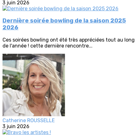
3 juin 2026
Dernière soirée bowling de la saison 2025
2026
Ces soirées bowling ont été très appréciées tout au long
de l'année ! cette dernière rencontre...
Catherine ROUSSELLE
3 juin 2026