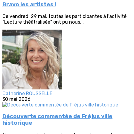
Bravo les artistes !
Ce vendredi 29 mai, toutes les participantes à l'activité
"Lecture théâtralisée" ont pu nous...
Catherine ROUSSELLE
30 mai 2026
Découverte commentée de Fréjus ville
historique