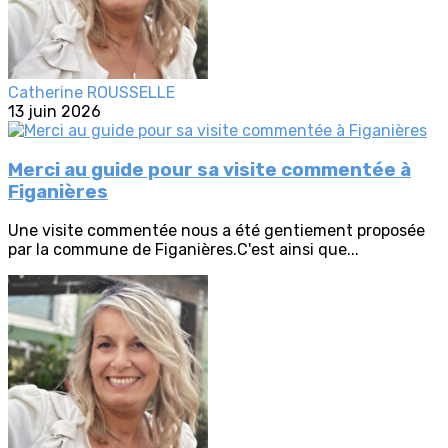
Catherine ROUSSELLE
13 juin 2026
Merci au guide pour sa visite commentée à
Figanières
Une visite commentée nous a été gentiement proposée
par la commune de Figanières.C'est ainsi que...