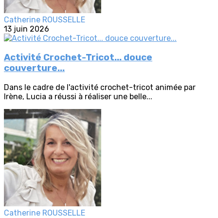
Catherine ROUSSELLE
13 juin 2026
Activité Crochet-Tricot... douce
couverture...
Dans le cadre de l'activité crochet-tricot animée par
Irène, Lucia a réussi à réaliser une belle...
Catherine ROUSSELLE